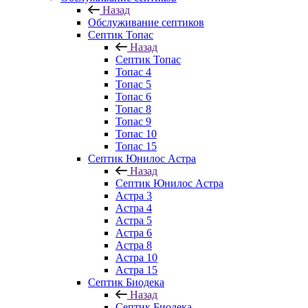
Назад
Обслуживание септиков
Септик Топас
Назад
Септик Топас
Топас 4
Топас 5
Топас 6
Топас 8
Топас 9
Топас 10
Топас 15
Септик Юнилос Астра
Назад
Септик Юнилос Астра
Астра 3
Астра 4
Астра 5
Астра 6
Астра 8
Астра 10
Астра 15
Септик Биодека
Назад
Септик Биодека