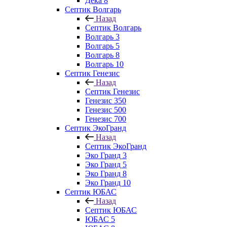
Дека 8
Септик Волгарь
Назад
Септик Волгарь
Волгарь 3
Волгарь 5
Волгарь 8
Волгарь 10
Септик Генезис
Назад
Септик Генезис
Генезис 350
Генезис 500
Генезис 700
Септик ЭкоГранд
Назад
Септик ЭкоГранд
Эко Гранд 3
Эко Гранд 5
Эко Гранд 8
Эко Гранд 10
Септик ЮБАС
Назад
Септик ЮБАС
ЮБАС 5