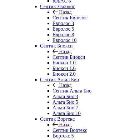
ЮБАС 8
Септик Евролос
Назад
Септик Евролос
Евролос 3
Евролос 5
Евролос 8
Евролос 10
Септик Биокси
Назад
Септик Биокси
Биокси 1.0
Биокси 1.6
Биокси 2.0
Септик Альта Био
Назад
Септик Альта Био
Альта Био 3
Альта Био 5
Альта Био 7
Альта Био 10
Септик Вортекс
Назад
Септик Вортекс
Вортекс 5