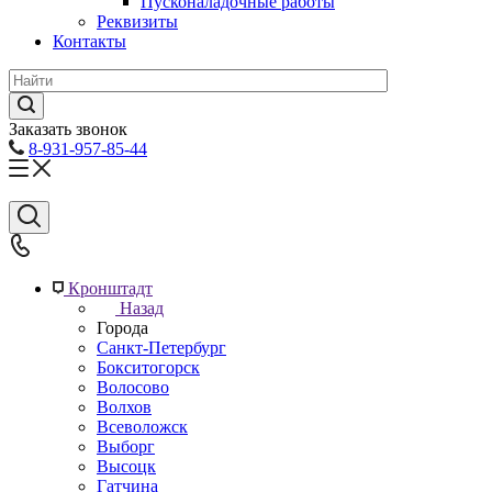
Пусконаладочные работы
Реквизиты
Контакты
Заказать звонок
8-931-957-85-44
Кронштадт
Назад
Города
Санкт-Петербург
Бокситогорск
Волосово
Волхов
Всеволожск
Выборг
Высоцк
Гатчина