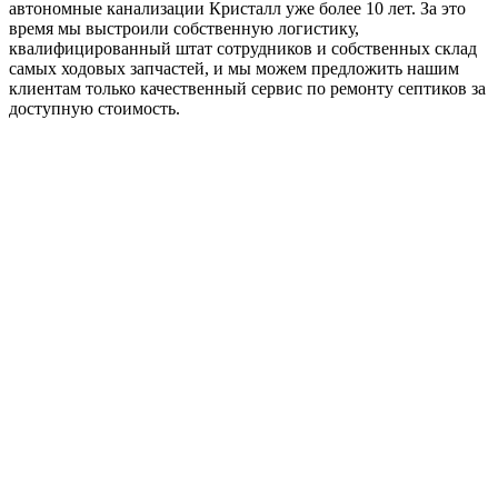
автономные канализации Кристалл уже более 10 лет. За это
время мы выстроили собственную логистику,
квалифицированный штат сотрудников и собственных склад
самых ходовых запчастей, и мы можем предложить нашим
клиентам только качественный сервис по ремонту септиков за
доступную стоимость.