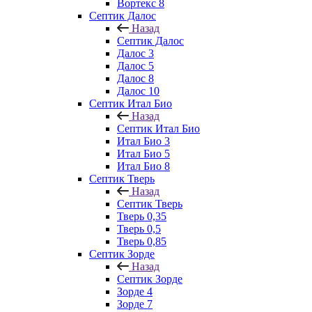
Вортекс 8
Септик Далос
Назад
Септик Далос
Далос 3
Далос 5
Далос 8
Далос 10
Септик Итал Био
Назад
Септик Итал Био
Итал Био 3
Итал Био 5
Итал Био 8
Септик Тверь
Назад
Септик Тверь
Тверь 0,35
Тверь 0,5
Тверь 0,85
Септик Зорде
Назад
Септик Зорде
Зорде 4
Зорде 7