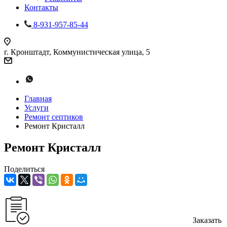
Контакты
8-931-957-85-44
г. Кронштадт, Коммунистическая улица, 5
Главная
Услуги
Ремонт септиков
Ремонт Кристалл
Ремонт Кристалл
Поделиться
Заказать