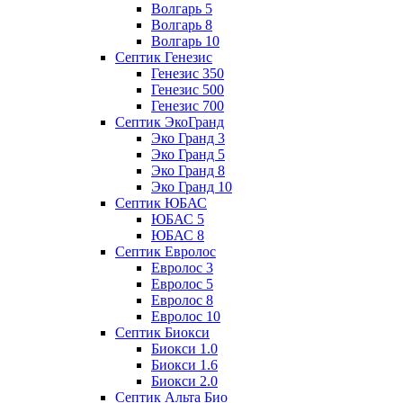
Волгарь 5
Волгарь 8
Волгарь 10
Септик Генезис
Генезис 350
Генезис 500
Генезис 700
Септик ЭкоГранд
Эко Гранд 3
Эко Гранд 5
Эко Гранд 8
Эко Гранд 10
Септик ЮБАС
ЮБАС 5
ЮБАС 8
Септик Евролос
Евролос 3
Евролос 5
Евролос 8
Евролос 10
Септик Биокси
Биокси 1.0
Биокси 1.6
Биокси 2.0
Септик Альта Био