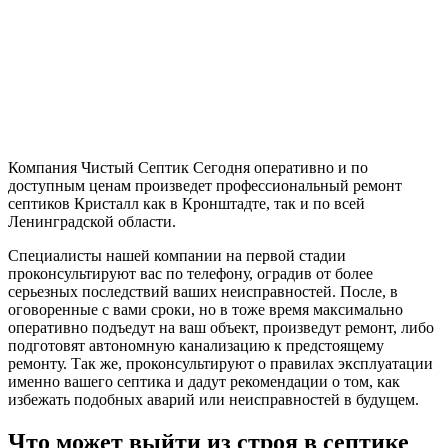
Компания Чистый Септик Сегодня оперативно и по
доступным ценам произведет профессиональный ремонт
септиков Кристалл как в Кронштадте, так и по всей
Ленинградской области.
Специалисты нашей компании на первой стадии
проконсультируют вас по телефону, оградив от более
серьезных последствий ваших неисправностей. После, в
оговоренные с вами сроки, но в тоже время максимально
оперативно подъедут на ваш объект, произведут ремонт, либо
подготовят автономную канализацию к предстоящему
ремонту. Так же, проконсультируют о правилах эксплуатации
именно вашего септика и дадут рекомендации о том, как
избежать подобных аварий или неисправностей в будущем.
Что может выйти из строя в септике