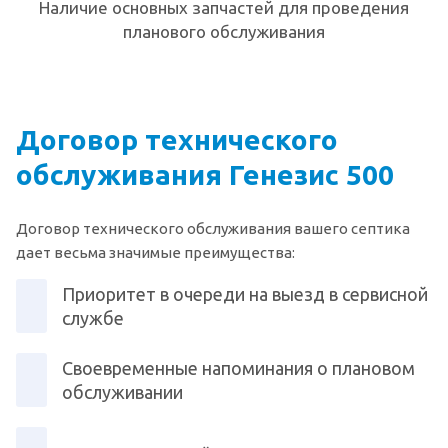
Наличие основных запчастей для проведения
планового обслуживания
Договор технического
обслуживания Генезис 500
Договор технического обслуживания вашего септика
дает весьма значимые преимущества:
Приоритет в очереди на выезд в сервисной
службе
Своевременные напоминания о плановом
обслуживании