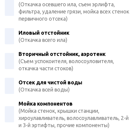
(Откачка осевшего ила, съем эрлифта,
фильтра, удаление грязи, мойка всех стенок
первичного отсека)
Иловый отстойник
(Откачка всего ила)
Вторичный отстойник, аэротенк
(Съем успокоителя, волосоуловителя,
откачка части стоков)
Отсек для чистой воды
(Откачка всей воды)
Мойка компонентов
(Мойка стенок, крышки станции,
хироулавливатель, волосоулавливатель, 2-й
и 3-й эртифты, прочие компоненты)