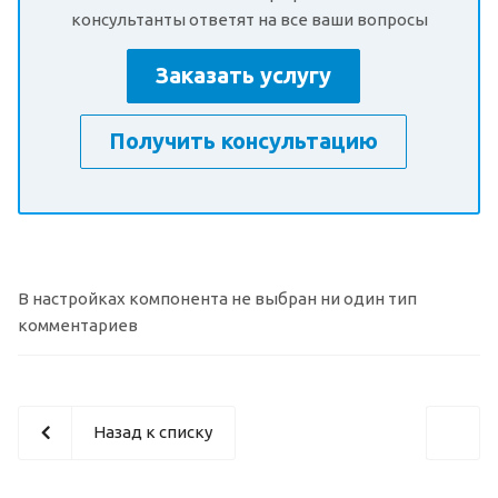
консультанты ответят на все ваши вопросы
Заказать услугу
Получить консультацию
В настройках компонента не выбран ни один тип
комментариев
Назад к списку