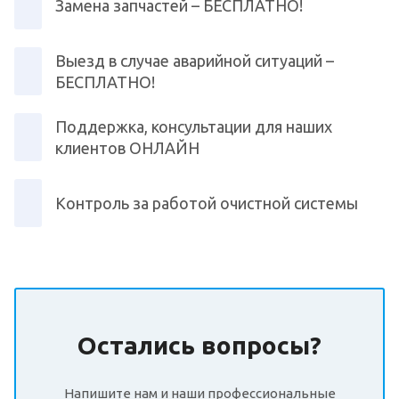
Замена запчастей – БЕСПЛАТНО!
Выезд в случае аварийной ситуаций –
БЕСПЛАТНО!
Поддержка, консультации для наших
клиентов ОНЛАЙН
Контроль за работой очистной системы
Остались вопросы?
Напишите нам и наши профессиональные