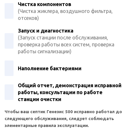
Чистка компонентов
(Чистка жиклера, воздушного фильтра,
отсеков)
Запуск и диагностика
(Запуск станции после обслуживания,
проверка работы всех систем, проверка
работы сигнализации)
Наполнение бактериями
Общий отчет, демонстрация исправной
работы, консультации по работе
станции очистки
Чтобы ваш септик Генезис 500 исправно работал до
следующего обслуживания, следует соблюдать
элементарные правила эксплуатации.