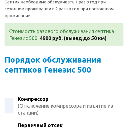
Септик необходимо обслуживать 1 раз в год при
сезонном проживании и 2 раза в год при постоянном
проживании.
Стоимость разового обслуживания септика
Генезис 500:
4900 руб. (выезд до 50 км)
Порядок обслуживания
септиков Генезис 500
Компрессор
(Отключение компрессора и изъятие из
станции)
Первичный отсек