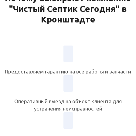
"Чистый Септик Сегодня" в
Кронштадте
Предоставляем гарантию на все работы и запчасти
Оперативный выезд на объект клиента для
устранения неисправностей