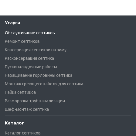
Услуги
Обслуживание септиков
Ремонт септиков
Консервация септиков на зиму
Расконсервация септика
Пусконаладочные работы
Наращивание горловины септика
Монтаж греющего кабеля для септика
Пайка септиков
Разморозка труб канализации
Шеф-монтаж септика
Каталог
Каталог септиков