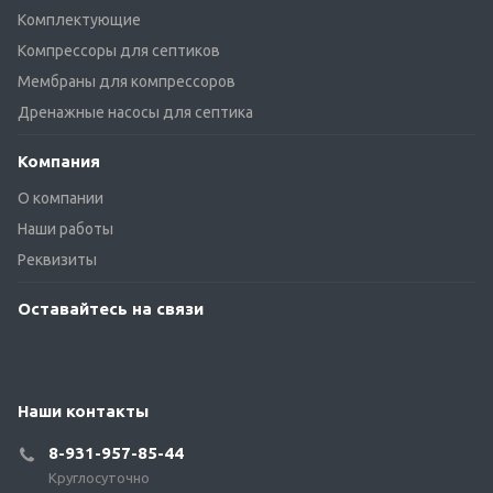
Комплектующие
Компрессоры для септиков
Мембраны для компрессоров
Дренажные насосы для септика
Компания
О компании
Наши работы
Реквизиты
Оставайтесь на связи
Наши контакты
8-931-957-85-44
Круглосуточно