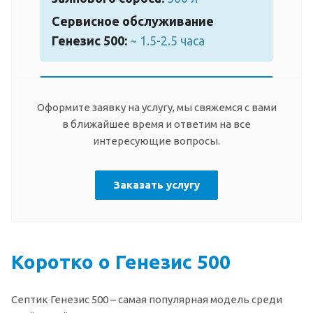
Сервисное обслуживание
Генезис 500:
~ 1.5-2.5 часа
Оформите заявку на услугу, мы свяжемся с вами
в ближайшее время и ответим на все
интересующие вопросы.
Заказать услугу
Коротко о Генезис 500
Септик Генезис 500 – самая популярная модель среди