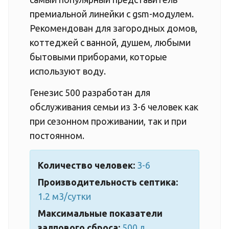
премиальной линейки с gsm-модулем.
Рекомендован для загородных домов,
коттеджей с ванной, душем, любыми
бытовыми приборами, которые
используют воду.
Генезис 500 разработан для
обслуживания семьи из 3-6 человек как
при сезонном проживании, так и при
постоянном.
Количество человек:
3-6
Производительность септика:
1.2 м3/сутки
Максимальные показатели
залпового сброса:
500 л