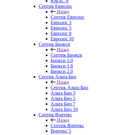
ЮБАС 8
Септик Евролос
Назад
Септик Евролос
Евролос 3
Евролос 5
Евролос 8
Евролос 10
Септик Биокси
Назад
Септик Биокси
Биокси 1.0
Биокси 1.6
Биокси 2.0
Септик Альта Био
Назад
Септик Альта Био
Альта Био 3
Альта Био 5
Альта Био 7
Альта Био 10
Септик Вортекс
Назад
Септик Вортекс
Вортекс 5