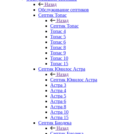
Назад
Обслуживание септиков
Септик Топас
Назад
Септик Топас
Топас 4
Топас 5
Топас 6
Топас 8
Топас 9
Топас 10
Топас 15
Септик Юнилос Астра
Назад
Септик Юнилос Астра
Астра 3
Астра 4
Астра 5
Астра 6
Астра 8
Астра 10
Астра 15
Септик Биодека
Назад
Септик Биодека