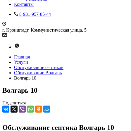
Контакты
8-931-957-85-44
г. Кронштадт, Коммунистическая улица, 5
Главная
Услуги
Обслуживание септиков
Обслуживание Волгарь
Волгарь 10
Волгарь 10
Поделиться
Обслуживание септика Волгарь 10