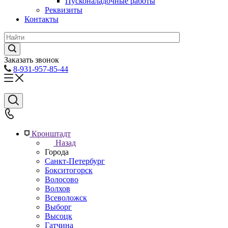
Пусконаладочные работы
Реквизиты
Контакты
Заказать звонок
8-931-957-85-44
Кронштадт
Назад
Города
Санкт-Петербург
Бокситогорск
Волосово
Волхов
Всеволожск
Выборг
Высоцк
Гатчина