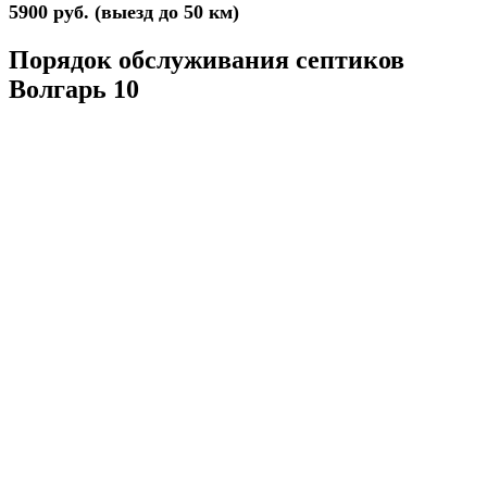
5900 руб. (выезд до 50 км)
Порядок обслуживания септиков
Волгарь 10