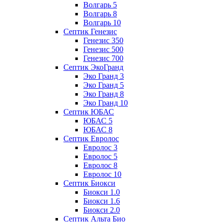
Волгарь 5
Волгарь 8
Волгарь 10
Септик Генезис
Генезис 350
Генезис 500
Генезис 700
Септик ЭкоГранд
Эко Гранд 3
Эко Гранд 5
Эко Гранд 8
Эко Гранд 10
Септик ЮБАС
ЮБАС 5
ЮБАС 8
Септик Евролос
Евролос 3
Евролос 5
Евролос 8
Евролос 10
Септик Биокси
Биокси 1.0
Биокси 1.6
Биокси 2.0
Септик Альта Био