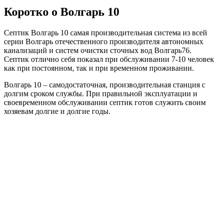
Коротко о Волгарь 10
Септик Волгарь 10 самая производительная система из всей
серии Волгарь отечественного производителя автономных
канализаций и систем очистки сточных вод Волгарь76.
Септик отлично себя показал при обслуживании 7-10 человек
как при постоянном, так и при временном проживании.
Волгарь 10 – самодостаточная, производительная станция с
долгим сроком службы. При правильной эксплуатации и
своевременном обслуживании септик готов служить своим
хозяевам долгие и долгие годы.