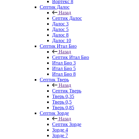
Вортекс 8
Септик Далос
Назад
Септик Далос
Далос 3
Далос 5
Далос 8
Далос 10
Септик Итал Био
Назад
Септик Итал Био
Итал Био 3
Итал Био 5
Итал Био 8
Септик Тверь
Назад
Септик Тверь
Тверь 0,35
Тверь 0,5
Тверь 0,85
Септик Зорде
Назад
Септик Зорде
Зорде 4
Зорде 7