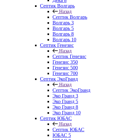
Дека 8
Септик Волгарь
Назад
Септик Волгарь
Волгарь 3
Волгарь 5
Волгарь 8
Волгарь 10
Септик Генезис
Назад
Септик Генезис
Генезис 350
Генезис 500
Генезис 700
Септик ЭкоГранд
Назад
Септик ЭкоГранд
Эко Гранд 3
Эко Гранд 5
Эко Гранд 8
Эко Гранд 10
Септик ЮБАС
Назад
Септик ЮБАС
ЮБАС 5