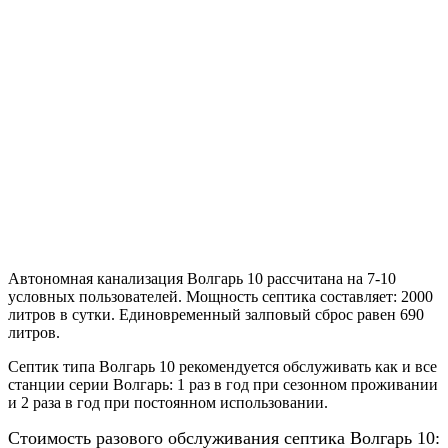
Автономная канализация Волгарь 10 рассчитана на 7-10
условных пользователей. Мощность септика составляет: 2000
литров в сутки. Единовременный залповый сброс равен 690
литров.
Септик типа Волгарь 10 рекомендуется обслуживать как и все
станции серии Волгарь: 1 раз в год при сезонном проживании
и 2 раза в год при постоянном использовании.
Стоимость разового обслуживания септика Волгарь 10: