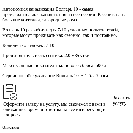
Автономная канализация Волгарь 10 - самая
производительная канализация из всей серии. Рассчитана на
большие коттеджи, загородные дома.
Волгарь 10 разработан для 7-10 условных пользователей,
которые могут проживать как сезонно, так и постоянно.
Количество человек:
7-10
Производительность септика:
2.0 м3/сутки
Максимальные показатели залпового сброса:
690 л
Сервисное обслуживание Волгарь 10:
~ 1.5-2.5 часа
Заказать
услугу
Оформите заявку на услугу, мы свяжемся с вами в
ближайшее время и ответим на все интересующие
вопросы.
Описание