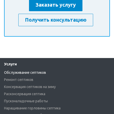
Заказать услугу
Получить консультацию
Услуги
Обслуживание септиков
Ремонт септиков
Консервация септиков на зиму
Расконсервация септика
Пусконаладочные работы
Наращивание горловины септика