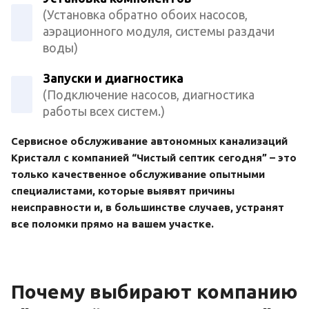
(Установка обратно обоих насосов,
аэрационного модуля, системы раздачи
воды)
Запуски и диагностика
(Подключение насосов, диагностика
работы всех систем.)
Сервисное обслуживание автономных канализаций
Кристалл с компанией “Чистый септик сегодня” – это
только качественное обслуживание опытными
специалистами, которые выявят причины
неисправности и, в большинстве случаев, устранят
все поломки прямо на вашем участке.
Почему выбирают компанию