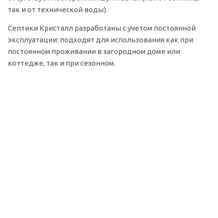
так и от технической воды).
Септики Кристалл разработаны с учетом постоянной
эксплуатации: подходят для использования как при
постоянном проживании в загородном доме или
коттедже, так и при сезонном.