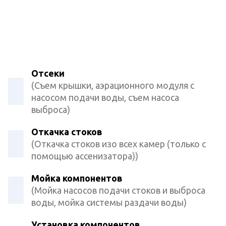
Отсеки
(Съем крышки, аэрационного модуля с
насосом подачи воды, съем насоса
выброса)
Откачка стоков
(Откачка стоков изо всех камер (только с
помощью ассенизатора))
Мойка компонентов
(Мойка насосов подачи стоков и выброса
воды, мойка системы раздачи воды)
Установка компонентов