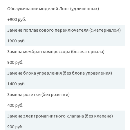
Обслуживание моделей Лонг (удлинённых)
+900 руб.
Замена поплавкового переключателя (с материалом)
1900 руб.
Замена мембран компрессора (без материала)
900 руб.
Замена блока управления (без блока управления)
1400 руб.
Замена розетки (без розетки)
400 руб.
Замена электромагнитного клапана (без клапана)
900 руб.