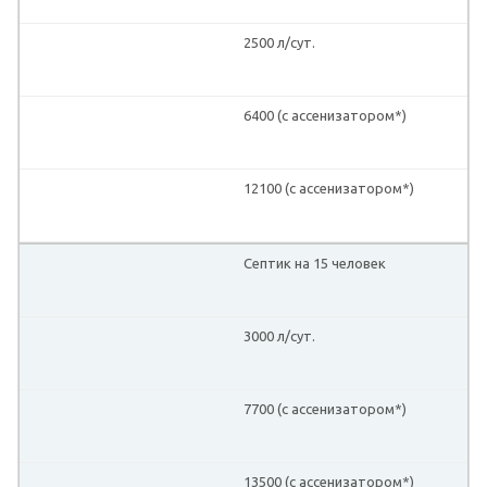
2500 л/сут.
6400 (с ассенизатором*)
12100 (с ассенизатором*)
Септик на 15 человек
3000 л/сут.
7700 (с ассенизатором*)
13500 (с ассенизатором*)