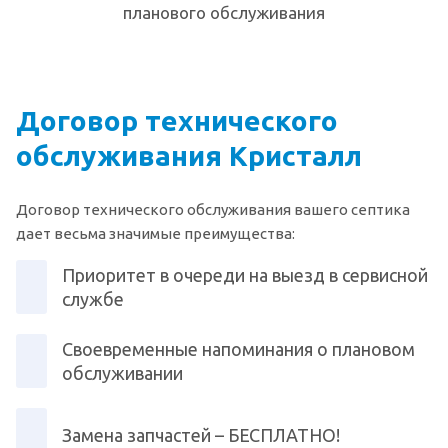
планового обслуживания
Договор технического
обслуживания Кристалл
Договор технического обслуживания вашего септика
дает весьма значимые преимущества:
Приоритет в очереди на выезд в сервисной
службе
Своевременные напоминания о плановом
обслуживании
Замена запчастей – БЕСПЛАТНО!