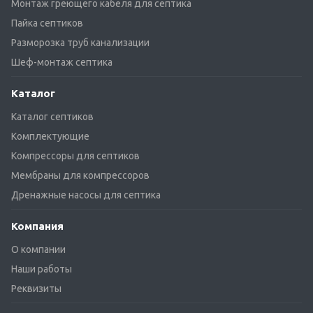
Монтаж греющего кабеля для септика
Пайка септиков
Разморозка труб канализации
Шеф-монтаж септика
Каталог
Каталог септиков
Комплектующие
Компрессоры для септиков
Мембраны для компрессоров
Дренажные насосы для септика
Компания
О компании
Наши работы
Реквизиты