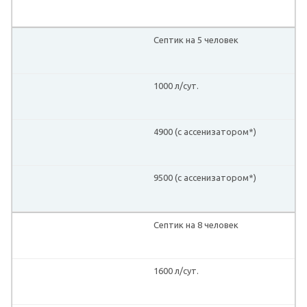
Септик на 5 человек
1000 л/сут.
4900 (с ассенизатором*)
9500 (с ассенизатором*)
Септик на 8 человек
1600 л/сут.