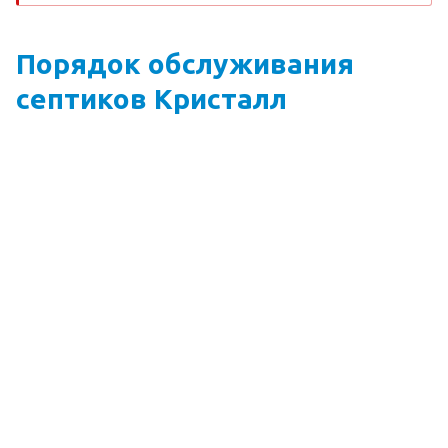
Порядок обслуживания
септиков Кристалл