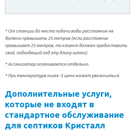
* От станции до места подачи воды расстояние не
должно превышать 25 метров (если расстояние
превышает 25 метров, то клиент должен предоставить
свой, подходящий под эту длину шланг).
* Ассенизатор оплачивается отдельно.
* При температуре ниже -5 цена может увеличиться.
Дополнительные услуги,
которые не входят в
стандартное обслуживание
для септиков Кристалл