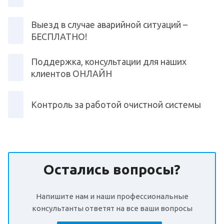
Выезд в случае аварийной ситуаций –
БЕСПЛАТНО!
Поддержка, консультации для наших
клиентов ОНЛАЙН
Контроль за работой очистной системы
Остались вопросы?
Напишите нам и наши профессиональные
консультанты ответят на все ваши вопросы