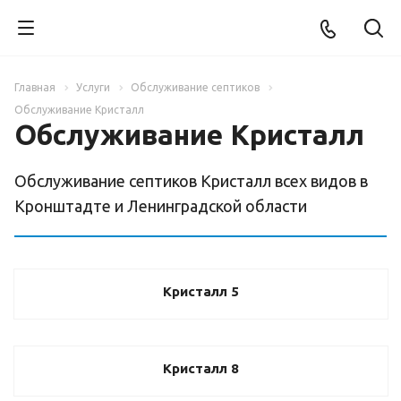
Главная
Услуги
Обслуживание септиков
Обслуживание Кристалл
Обслуживание Кристалл
Обслуживание септиков Кристалл всех видов в
Кронштадте и Ленинградской области
Кристалл 5
Кристалл 8