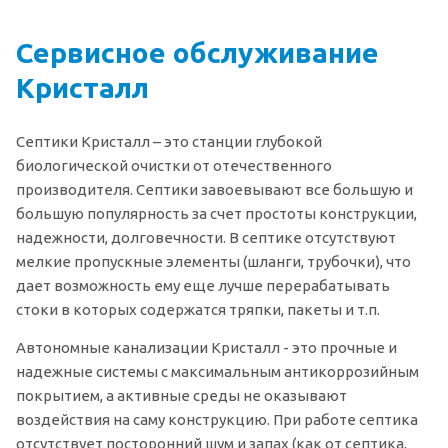
Сервисное обслуживание
Кристалл
Септики Кристалл – это станции глубокой
биологической очистки от отечественного
производителя. Септики завоевывают все большую и
большую популярность за счет простоты конструкции,
надежности, долговечности. В септике отсутствуют
мелкие пропускные элементы (шланги, трубочки), что
дает возможность ему еще лучше перерабатывать
стоки в которых содержатся тряпки, пакеты и т.п.
Автономные канализации Кристалл - это прочные и
надежные системы с максимальным антикоррозийным
покрытием, а активные среды не оказывают
воздействия на саму конструкцию. При работе септика
отсутствует посторонний шум и запах (как от септика,