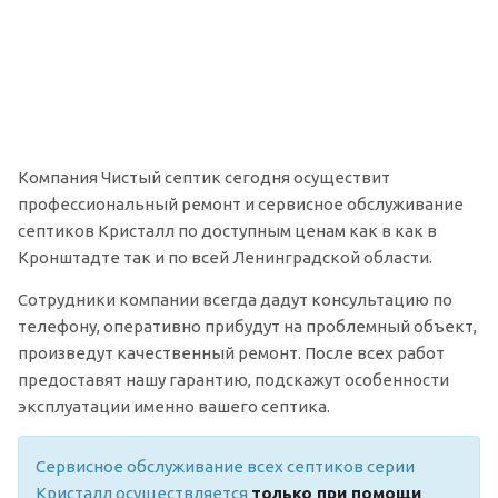
Компания Чистый септик сегодня осуществит
профессиональный ремонт и сервисное обслуживание
септиков Кристалл по доступным ценам как в как в
Кронштадте так и по всей Ленинградской области.
Сотрудники компании всегда дадут консультацию по
телефону, оперативно прибудут на проблемный объект,
произведут качественный ремонт. После всех работ
предоставят нашу гарантию, подскажут особенности
эксплуатации именно вашего септика.
Сервисное обслуживание всех септиков серии
Кристалл осуществляется
только при помощи