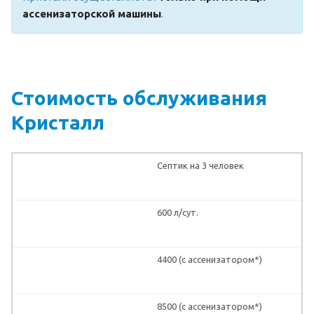
ассенизаторской машины
.
Стоимость обслуживания
Кристалл
Септик на 3 человек
600 л/сут.
4400 (с ассенизатором*)
8500 (с ассенизатором*)