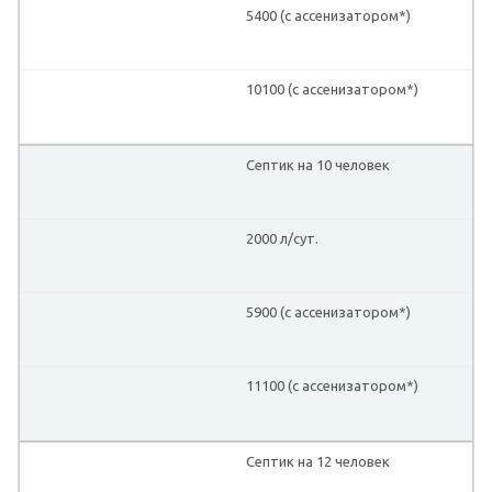
5400 (с ассенизатором*)
10100 (с ассенизатором*)
Септик на 10 человек
2000 л/сут.
5900 (с ассенизатором*)
11100 (с ассенизатором*)
Септик на 12 человек