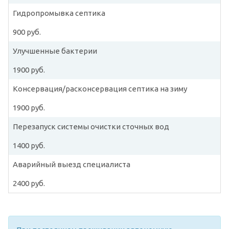
Гидропромывка септика
900 руб.
Улучшенные бактерии
1900 руб.
Консервация/расконсервация септика на зиму
1900 руб.
Перезапуск системы очистки сточных вод
1400 руб.
Аварийный выезд специалиста
2400 руб.