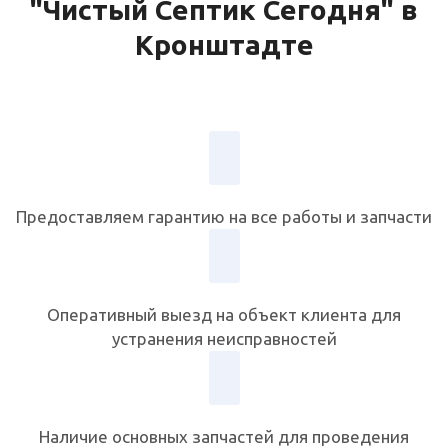
"Чистый Септик Сегодня" в
Кронштадте
Предоставляем гарантию на все работы и запчасти
Оперативный выезд на объект клиента для
устранения неисправностей
Наличие основных запчастей для проведения